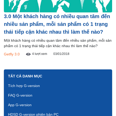
3.0 Một khách hàng có nhiều quan tâm đến
nhiều sản phẩm, mỗi sản phẩm có 1 trạng
thái tiếp cận khác nhau thì làm thế nào?
Một khách hàng có nhiều quan tâm đến nhiều sản phẩm, mỗi sản
phẩm có 1 trạng thái tiếp cận khác nhau thì làm thế nào?
Getfly 3.0
4 lượt xem
03/01/2018
TẤT CẢ DANH MỤC
Tích hợp G-version
FAQ G-version
App G-version
HDSD G-version phiên bản PC