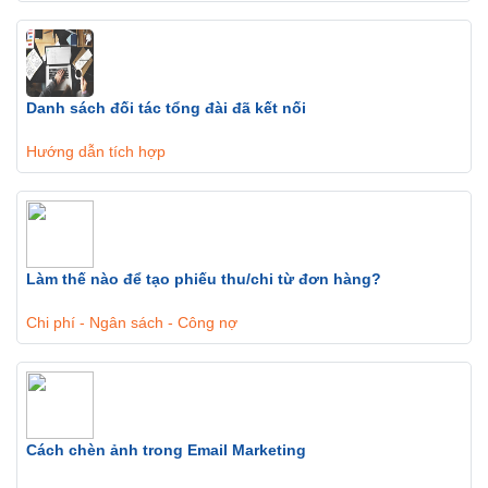
Danh sách đối tác tổng đài đã kết nối
Hướng dẫn tích hợp
Làm thế nào để tạo phiếu thu/chi từ đơn hàng?
Chi phí - Ngân sách - Công nợ
Cách chèn ảnh trong Email Marketing