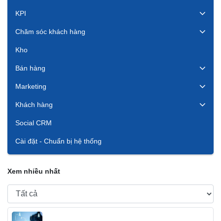
KPI
Chăm sóc khách hàng
Kho
Bán hàng
Marketing
Khách hàng
Social CRM
Cài đặt - Chuẩn bị hệ thống
Xem nhiều nhất