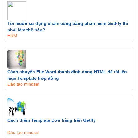
Tôi muốn sử dụng chấm công bằng phần mềm GetFly thì
phải làm thế nào?
HRM
Cách chuyển File Word thành định dạng HTML để tải lên
mục Template hợp đồng
Đào tạo mindset
Cách thêm Template Đơn hàng trên Getfly
Đào tạo mindset