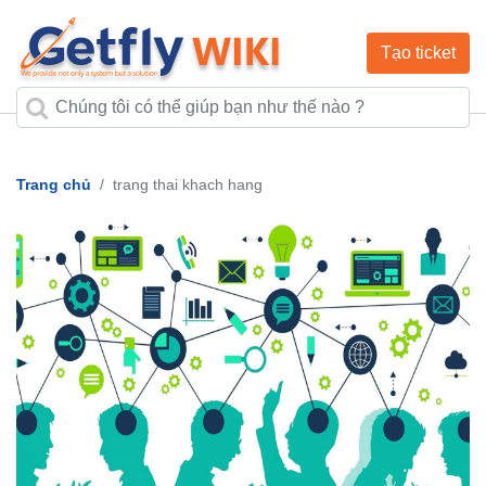
Tạo ticket
Trang chủ
trang thai khach hang