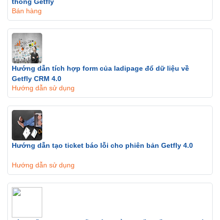
thống Getfly
Bán hàng
Hướng dẫn tích hợp form của ladipage đổ dữ liệu về
Getfly CRM 4.0
Hướng dẫn sử dụng
Hướng dẫn tạo ticket báo lỗi cho phiên bản Getfly 4.0
Hướng dẫn sử dụng