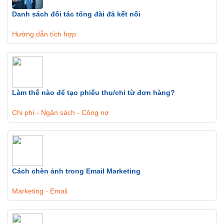
Danh sách đối tác tổng đài đã kết nối
Hướng dẫn tích hợp
Làm thế nào để tạo phiếu thu/chi từ đơn hàng?
Chi phí - Ngân sách - Công nợ
Cách chèn ảnh trong Email Marketing
Marketing - Email