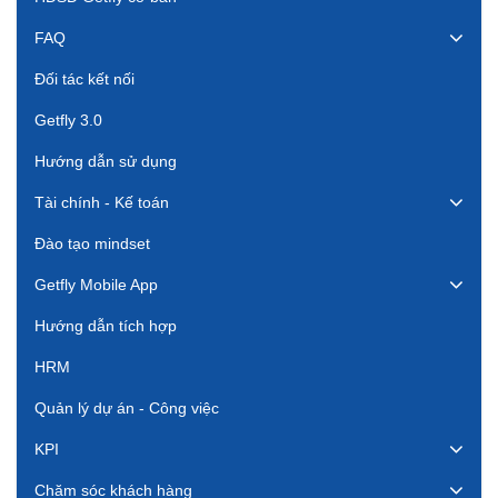
FAQ
Đối tác kết nối
Getfly 3.0
Hướng dẫn sử dụng
Tài chính - Kế toán
Đào tạo mindset
Getfly Mobile App
Hướng dẫn tích hợp
HRM
Quản lý dự án - Công việc
KPI
Chăm sóc khách hàng