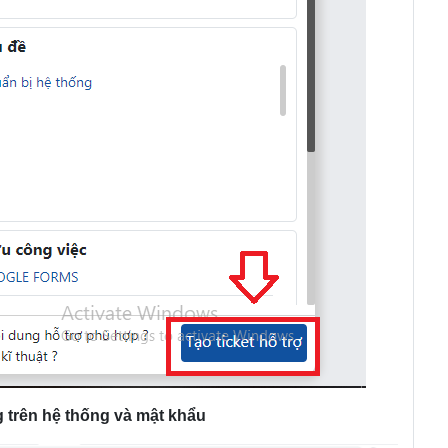
 trên hệ thống và mật khẩu