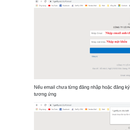
Nếu email chưa từng đăng nhập hoặc đăng ký th
tương ứng