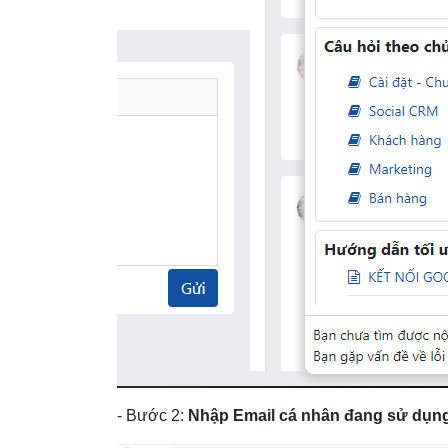
- Bước 2:
Nhập Email cá nhân đang sử dụng