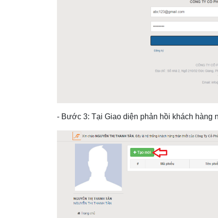
- Bước 3: Tại Giao diện phản hồi khách hàng n