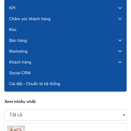
KPI
Chăm sóc khách hàng
Kho
Bán hàng
Marketing
Khách hàng
Social CRM
Cài đặt - Chuẩn bị hệ thống
Xem nhiều nhất