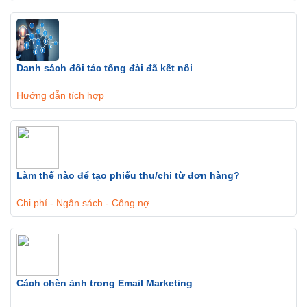
Danh sách đối tác tổng đài đã kết nối
Hướng dẫn tích hợp
Làm thế nào để tạo phiếu thu/chi từ đơn hàng?
Chi phí - Ngân sách - Công nợ
Cách chèn ảnh trong Email Marketing