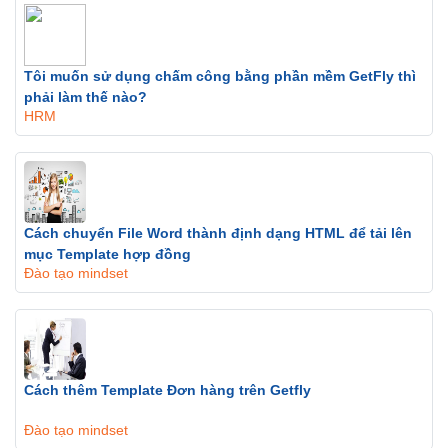
Tôi muốn sử dụng chấm công bằng phần mềm GetFly thì
phải làm thế nào?
HRM
Cách chuyển File Word thành định dạng HTML để tải lên
mục Template hợp đồng
Đào tạo mindset
Cách thêm Template Đơn hàng trên Getfly
Đào tạo mindset