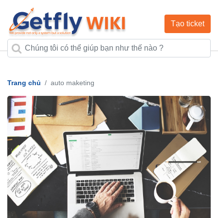
Tạo ticket
Trang chủ
auto maketing