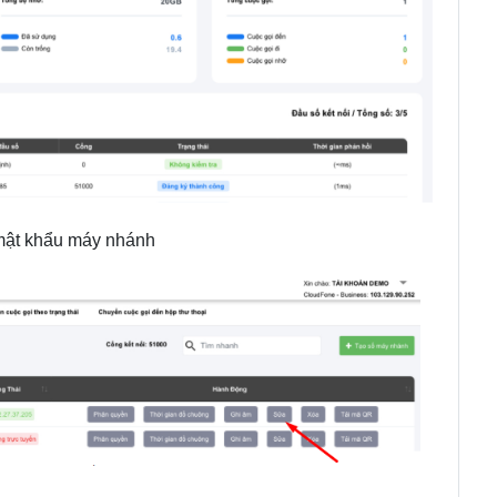
 mật khẩu máy nhánh