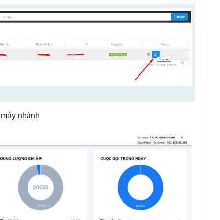
Số máy nhánh