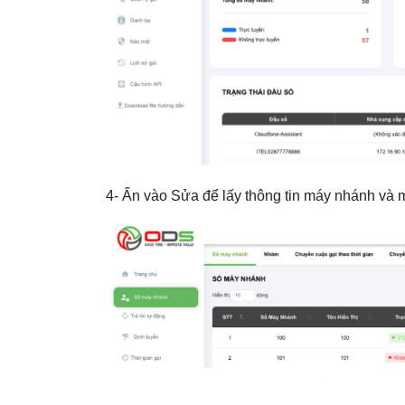
4- Ấn vào Sửa để lấy thông tin máy nhánh và