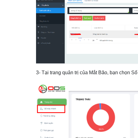
3- Tại trang quản trị của Mắt Bão, bạn chọn 