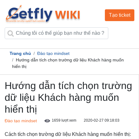
Tạo ticket
Trang chủ
Đào tạo mindset
Hướng dẫn tích chọn trường dữ liệu Khách hàng muốn
hiển thị
Hướng dẫn tích chọn trường
dữ liệu Khách hàng muốn
hiển thị
Đào tạo mindset
1659 lượt xem
2020-02-27 09:18:03
Cách tích chọn trường dữ liệu Khách hàng muốn hiển thị: