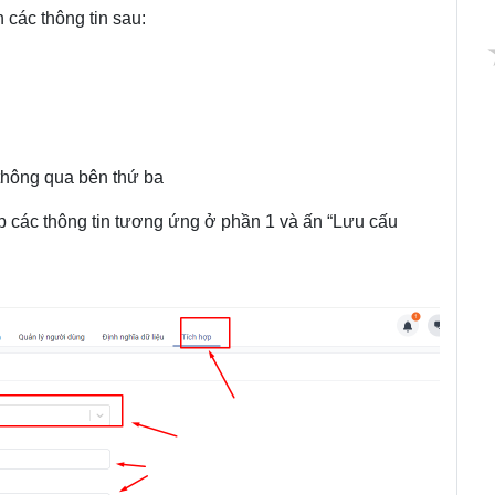
 các thông tin sau:
thông qua bên thứ ba
 các thông tin tương ứng ở phần 1 và ấn “Lưu cấu