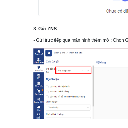
3. Gửi ZNS:
- Gửi trực tiếp qua màn hình thêm mới: Chọn