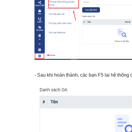
- Sau khi hoàn thành, các bạn F5 lại hệ thống