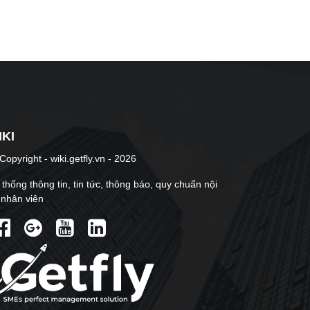
IKI
opyright - wiki.getfly.vn - 2026
thống thông tin, tin tức, thông báo, quy chuẩn nội
 nhân viên