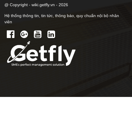
@ Copyright - wiki.getfly.vn - 2026
Hệ thống thông tin, tin tức, thông báo, quy chuẩn nội bộ nhân
viên