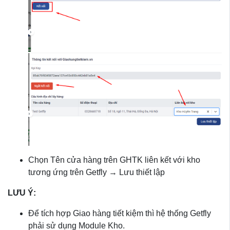
Chọn Tên cửa hàng trên GHTK liên kết với kho
tương ứng trên Getfly → Lưu thiết lập
LƯU Ý:
Để tích hợp Giao hàng tiết kiệm thì hệ thống Getfly
phải sử dụng Module Kho.