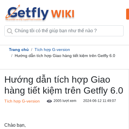
Trang chủ
Tích hợp G-version
Hướng dẫn tích hợp Giao hàng tiết kiệm trên Getfly 6.0
Hướng dẫn tích hợp Giao
hàng tiết kiệm trên Getfly 6.0
Tích hợp G-version
2005 lượt xem
2024-06-12 11:49:07
Chào bạn,