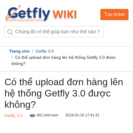
Tạo ticket
Trang chủ
Getfly 3.0
Có thể upload đơn hàng lên hệ thống Getfly 3.0 được
không?
Có thể upload đơn hàng lên
hệ thống Getfly 3.0 được
không?
Getfly 3.0
661 lượt xem
2018-01-16 17:41:31