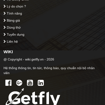
Lý do chọn ?
Tính năng
Bảng giá
Dùng thử
Tuyển dụng
Liên hệ
WIKI
@ Copyright - wiki.getfly.vn - 2026
Hệ thống thông tin, tin tức, thông báo, quy chuẩn nội bộ nhân
viên