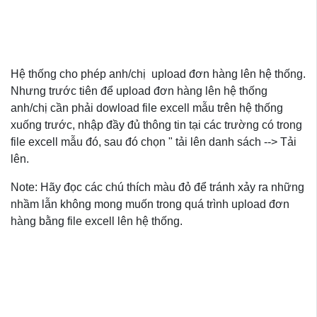
Hệ thống cho phép anh/chị upload đơn hàng lên hệ thống.
Nhưng trước tiên để upload đơn hàng lên hệ thống
anh/chị cần phải dowload file excell mẫu trên hệ thống
xuống trước, nhập đầy đủ thông tin tại các trường có trong
file excell mẫu đó, sau đó chọn " tải lên danh sách --> Tải
lên.
Note: Hãy đọc các chú thích màu đỏ để tránh xảy ra những
nhầm lẫn không mong muốn trong quá trình upload đơn
hàng bằng file excell lên hệ thống.