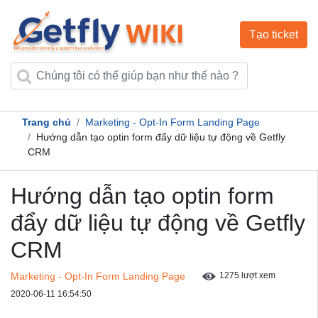
Tạo ticket
Trang chủ
Marketing - Opt-In Form Landing Page
Hướng dẫn tạo optin form đẩy dữ liệu tự động về Getfly
CRM
Hướng dẫn tạo optin form
đẩy dữ liệu tự động về Getfly
CRM
Marketing - Opt-In Form Landing Page
1275 lượt xem
2020-06-11 16:54:50