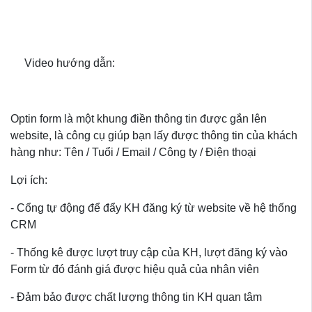
Video hướng dẫn:
Optin form là một khung điền thông tin được gắn lên
website, là công cụ giúp bạn lấy được thông tin của khách
hàng như: Tên / Tuổi / Email / Công ty / Điện thoại
Lợi ích:
- Cổng tự động để đẩy KH đăng ký từ website về hệ thống
CRM
- Thống kê được lượt truy cập của KH, lượt đăng ký vào
Form từ đó đánh giá được hiệu quả của nhân viên
- Đảm bảo được chất lượng thông tin KH quan tâm