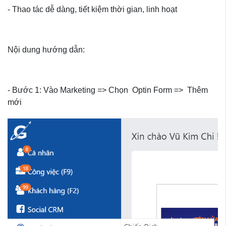
- Thao tác dễ dàng, tiết kiệm thời gian, linh hoạt
Nội dung hướng dẫn:
- Bước 1: Vào Marketing => Chọn Optin Form => Thêm
mới